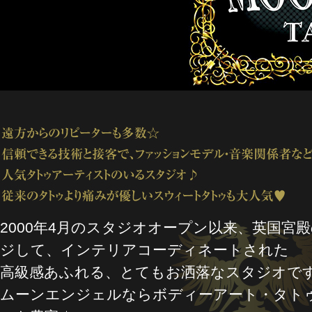
2000年4月のスタジオオープン以来、英国宮
ジして、インテリアコーディネートされた
高級感あふれる、とてもお洒落なスタジオです
ムーンエンジェルならボディーアート・タト