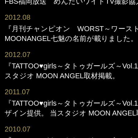
FBS福岡放送 めんたいワイドTV撮影協
2012.08
『月刊チャンピオン WORST～ワースト
MOONANGEL七魅の名前が載りました。
2012.07
『TATTOO♥girls～タトゥガールズ～Vol
スタジオ MOON ANGEL取材掲載。
2011.07
『TATTOO♥girls～タトゥガールズ～Vol.10』1
ザイン提供。 当スタジオ MOON ANGE
2010.07